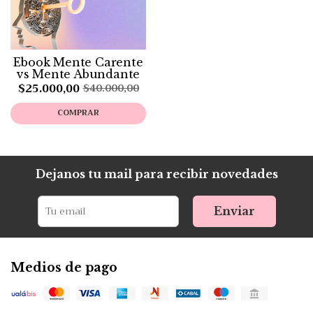
Ebook Mente Carente
vs Mente Abundante
$25.000,00
$40.000,00
COMPRAR
Dejanos tu mail para recibir novedades
Enviar
Medios de pago